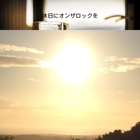
休日にオンザロックを