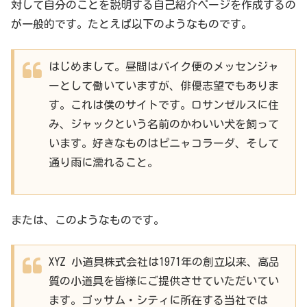
対して自分のことを説明する自己紹介ページを作成するの
が一般的です。たとえば以下のようなものです。
はじめまして。昼間はバイク便のメッセンジャ
ーとして働いていますが、俳優志望でもありま
す。これは僕のサイトです。ロサンゼルスに住
み、ジャックという名前のかわいい犬を飼って
います。好きなものはピニャコラーダ、そして
通り雨に濡れること。
または、このようなものです。
XYZ 小道具株式会社は1971年の創立以来、高品
質の小道具を皆様にご提供させていただいてい
ます。ゴッサム・シティに所在する当社では