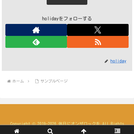
holidayをフォローする
holiday
ホーム
サンプルページ
Copyright © 2019-2026 休日にオンザロックを All Rights
Reserved.